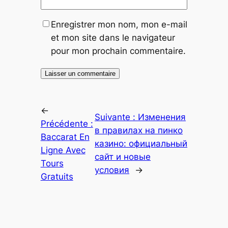
Enregistrer mon nom, mon e-mail
et mon site dans le navigateur
pour mon prochain commentaire.
←
Suivante :
Изменения
Précédente :
в правилах на пинко
Baccarat En
казино: официальный
Ligne Avec
сайт и новые
Tours
условия
→
Gratuits