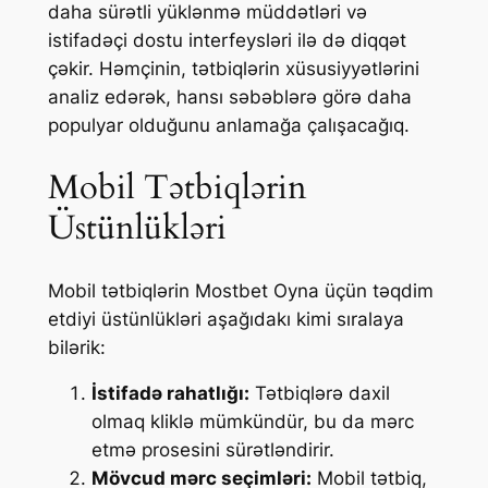
daha sürətli yüklənmə müddətləri və
istifadəçi dostu interfeysləri ilə də diqqət
çəkir. Həmçinin, tətbiqlərin xüsusiyyətlərini
analiz edərək, hansı səbəblərə görə daha
populyar olduğunu anlamağa çalışacağıq.
Mobil Tətbiqlərin
Üstünlükləri
Mobil tətbiqlərin Mostbet Oyna üçün təqdim
etdiyi üstünlükləri aşağıdakı kimi sıralaya
bilərik:
İstifadə rahatlığı:
Tətbiqlərə daxil
olmaq kliklə mümkündür, bu da mərc
etmə prosesini sürətləndirir.
Mövcud mərc seçimləri:
Mobil tətbiq,