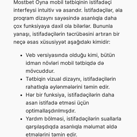
Mostbet Oyna mobil tətbiqinin istifadəçi
interfeysi intuitiv və asandır. İstifadəçilər, əla
proqram dizaynı sayəsində asanlıqla daha
çox funksiyaya daxil ola bilərlər. Bununla
yanaşı, istifadəçilərin təcrübəsini artıran bir
neçə əsas xüsusiyyət aşağıdakı kimidir:
Veb versiyasında olduğu kimi, bütün
idman növləri mobil tətbiqdə də
mövcuddur.
Tətbiqin vizual dizaynı, istifadəçilərin
rahatlıqla əylənmələrini təmin edir.
Hər bir funksiya, istifadəçilərin daha
asan istifadə etməsi üçün
optimallaşdırılmışdır.
Yardım bölməsi, istifadəçilərin suallarla
qarşılaşdıqda asanlıqla məlumat əldə
etmələrini təmin edir.